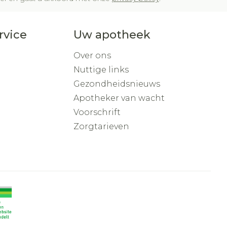
rvice
Uw apotheek
Over ons
Nuttige links
Gezondheidsnieuws
Apotheker van wacht
Voorschrift
Zorgtarieven