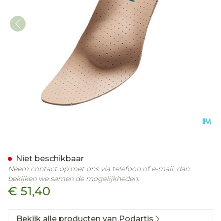
Podartis Orthovenus Zool
Niet beschikbaar
Neem contact op met ons via telefoon of e-mail, dan
bekijken we samen de mogelijkheden.
€ 51,40
Bekijk alle producten van Podartis