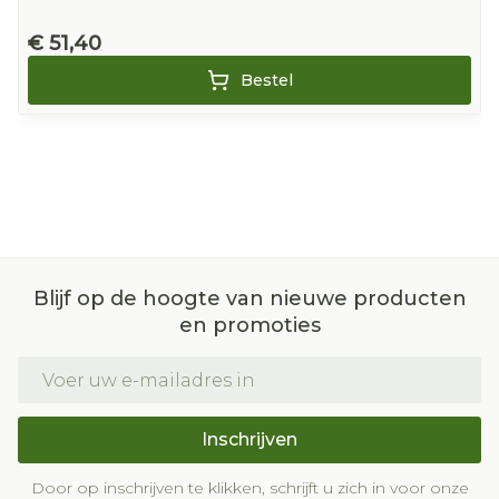
€ 51,40
Bestel
Blijf op de hoogte van nieuwe producten
en promoties
E-mail adres
Inschrijven
Door op inschrijven te klikken, schrijft u zich in voor onze