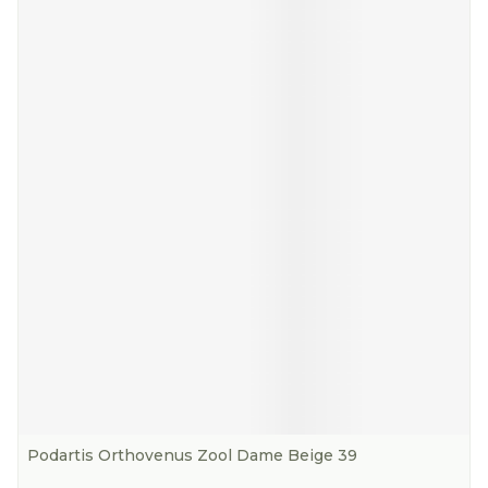
Podartis Orthovenus Zool Dame Beige 39