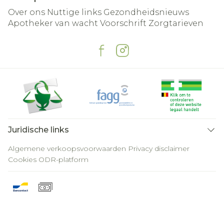
Over ons
Nuttige links
Gezondheidsnieuws
Apotheker van wacht
Voorschrift
Zorgtarieven
Juridische links
Algemene verkoopsvoorwaarden
Privacy disclaimer
Cookies
ODR-platform