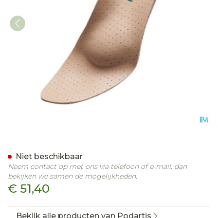
Podartis Orthovenus Zool
Niet beschikbaar
Neem contact op met ons via telefoon of e-mail, dan
bekijken we samen de mogelijkheden.
€ 51,40
Bekijk alle producten van Podartis