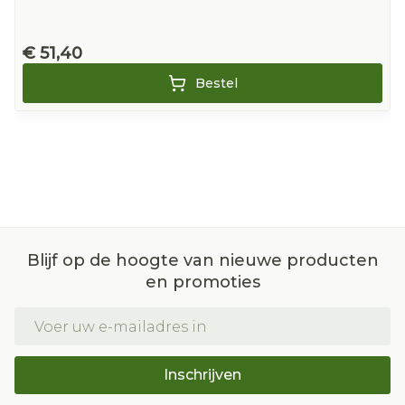
€ 51,40
Bestel
Blijf op de hoogte van nieuwe producten
en promoties
E-mail adres
Inschrijven