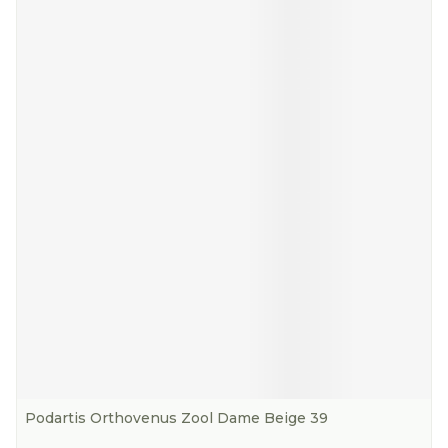
Podartis Orthovenus Zool Dame Beige 39