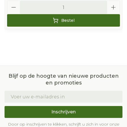
Aantal
Bestel
Blijf op de hoogte van nieuwe producten
en promoties
E-mail adres
Inschrijven
Door op inschrijven te klikken, schrijft u zich in voor onze