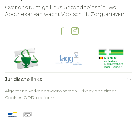
Over ons
Nuttige links
Gezondheidsnieuws
Apotheker van wacht
Voorschrift
Zorgtarieven
Juridische links
Algemene verkoopsvoorwaarden
Privacy disclaimer
Cookies
ODR-platform