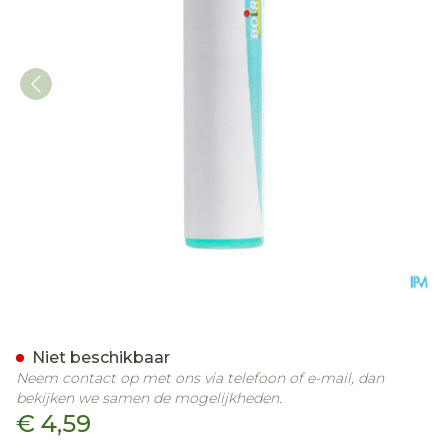
Plumbum Metallicum 200k
Niet beschikbaar
Neem contact op met ons via telefoon of e-mail, dan
bekijken we samen de mogelijkheden.
€ 4,59