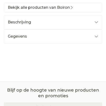
Bekijk alle producten van Boiron
Beschrijving
Gegevens
Blijf op de hoogte van nieuwe producten
en promoties
E-mail adres