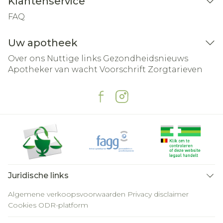
Klantenservice
FAQ
Uw apotheek
Over ons
Nuttige links
Gezondheidsnieuws
Apotheker van wacht
Voorschrift
Zorgtarieven
Juridische links
Algemene verkoopsvoorwaarden
Privacy disclaimer
Cookies
ODR-platform