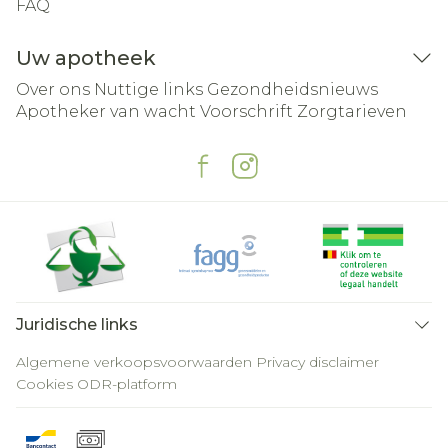
FAQ
Uw apotheek
Over ons
Nuttige links
Gezondheidsnieuws
Apotheker van wacht
Voorschrift
Zorgtarieven
Juridische links
Algemene verkoopsvoorwaarden
Privacy disclaimer
Cookies
ODR-platform