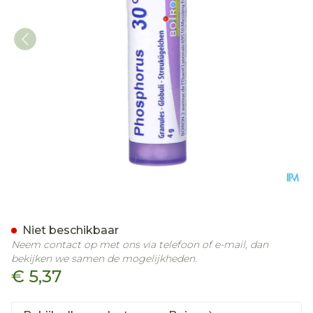
Phosphorus 30ch Gr 4g Bo
Niet beschikbaar
Neem contact op met ons via telefoon of e-mail, dan
bekijken we samen de mogelijkheden.
€ 5,37