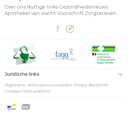
Over ons
Nuttige links
Gezondheidsnieuws
Apotheker van wacht
Voorschrift
Zorgtarieven
Juridische links
Algemene verkoopsvoorwaarden
Privacy disclaimer
Cookies
ODR-platform