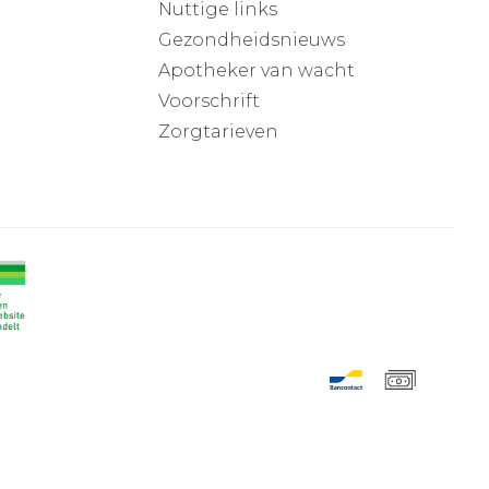
Nuttige links
Gezondheidsnieuws
Apotheker van wacht
Voorschrift
Zorgtarieven