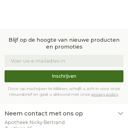
Blijf op de hoogte van nieuwe producten
en promoties
E-mail adres
Inschrijven
Door op inschrijven te klikken, schrijft u zich in voor onze
nieuwsbrief en gaat u akkoord met onze
privacy policy
.
Neem contact met ons op
Apotheek Nicky Bertrand