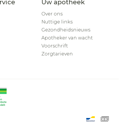
rvice
Uw apotheek
Over ons
Nuttige links
Gezondheidsnieuws
Apotheker van wacht
Voorschrift
Zorgtarieven