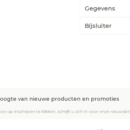
Gegevens
Bijsluiter
 hoogte van nieuwe producten en promoties
or op inschrijven te klikken, schrijft u zich in voor onze nieuws