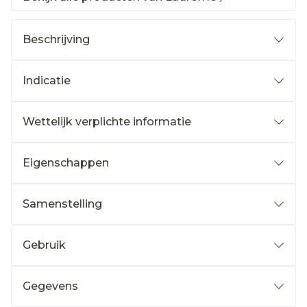
Beschrijving
Indicatie
Wettelijk verplichte informatie
Eigenschappen
Samenstelling
Gebruik
Gegevens