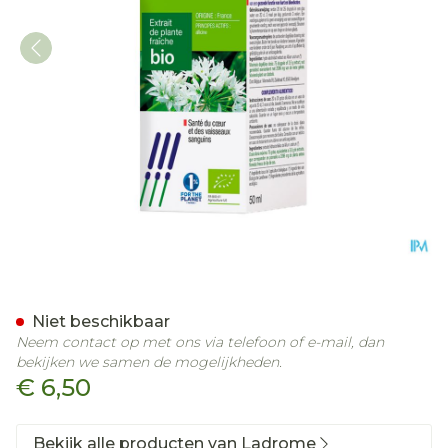
Ladrome Allium Ursinum/
Niet beschikbaar
Neem contact op met ons via telefoon of e-mail, dan
bekijken we samen de mogelijkheden.
€ 6,50
Bekijk alle producten van Ladrome