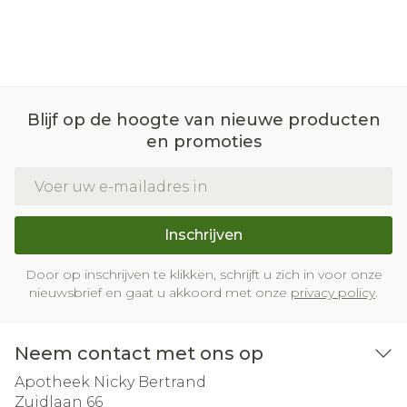
Blijf op de hoogte van nieuwe producten
en promoties
E-mail adres
Inschrijven
Door op inschrijven te klikken, schrijft u zich in voor onze
nieuwsbrief en gaat u akkoord met onze
privacy policy
.
Neem contact met ons op
Apotheek Nicky Bertrand
Zuidlaan 66