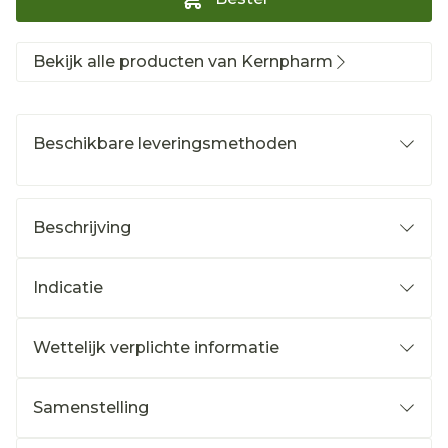
Bekijk alle producten van Kernpharm
Beschikbare leveringsmethoden
Beschrijving
Indicatie
Wettelijk verplichte informatie
Samenstelling