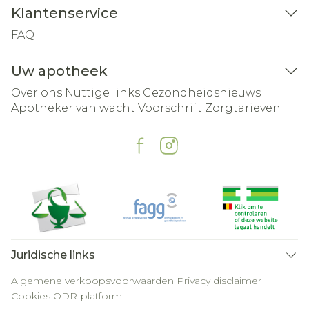
Klantenservice
FAQ
Uw apotheek
Over ons
Nuttige links
Gezondheidsnieuws
Apotheker van wacht
Voorschrift
Zorgtarieven
Juridische links
Algemene verkoopsvoorwaarden
Privacy disclaimer
Cookies
ODR-platform