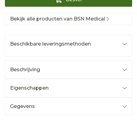
Bekijk alle producten van BSN Medical
Beschikbare leveringsmethoden
Beschrijving
Eigenschappen
Gegevens