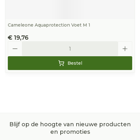
Cameleone Aquaprotection Voet M 1
€ 19,76
Aantal
Bestel
Blijf op de hoogte van nieuwe producten
en promoties