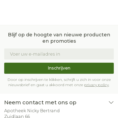
Blijf op de hoogte van nieuwe producten
en promoties
E-mail adres
Inschrijven
Door op inschrijven te klikken, schrijft u zich in voor onze
nieuwsbrief en gaat u akkoord met onze
privacy policy
.
Neem contact met ons op
Apotheek Nicky Bertrand
Zuidlaan 66