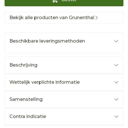
Bekijk alle producten van Grunenthal
Beschikbare leveringsmethoden
Beschrijving
Wettelijk verplichte informatie
Samenstelling
Contra indicatie