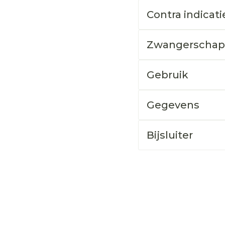
Contra indicati
Zwangerschap
Gebruik
Gegevens
Bijsluiter