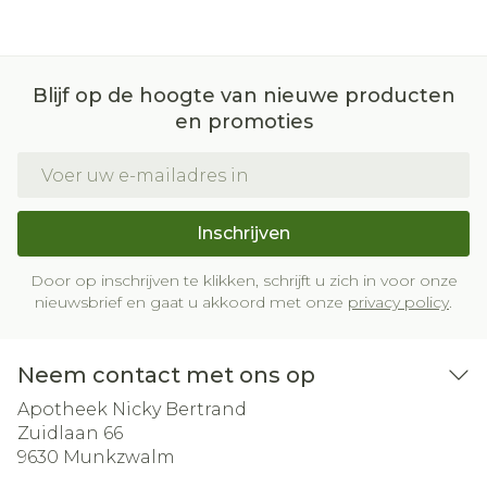
Blijf op de hoogte van nieuwe producten
en promoties
E-mail adres
Inschrijven
Door op inschrijven te klikken, schrijft u zich in voor onze
nieuwsbrief en gaat u akkoord met onze
privacy policy
.
Neem contact met ons op
Apotheek Nicky Bertrand
Zuidlaan 66
9630
Munkzwalm