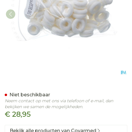
Finger Bob Medium Wit 5
Niet beschikbaar
Neem contact op met ons via telefoon of e-mail, dan
bekijken we samen de mogelijkheden.
€ 28,95
Bekijk alle producten van Covarmed