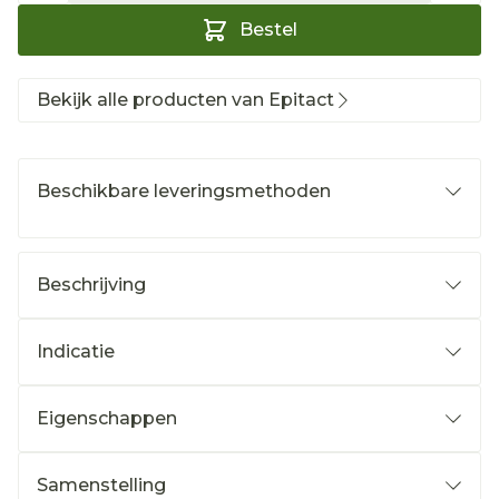
Bestel
Bekijk alle producten van Epitact
Beschikbare leveringsmethoden
Beschrijving
Indicatie
Eigenschappen
Samenstelling