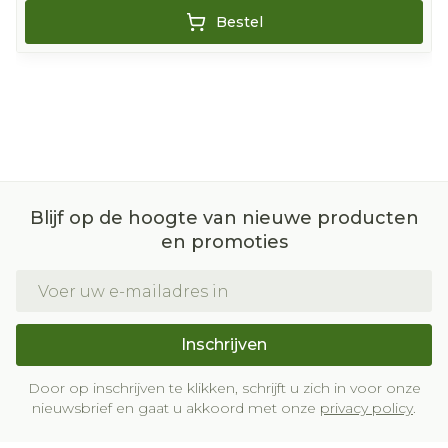
Bestel
Blijf op de hoogte van nieuwe producten
en promoties
E-mail adres
Inschrijven
Door op inschrijven te klikken, schrijft u zich in voor onze
nieuwsbrief en gaat u akkoord met onze
privacy policy
.