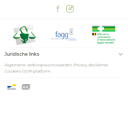
Juridische links
Algemene verkoopsvoorwaarden
Privacy disclaimer
Cookies
ODR-platform