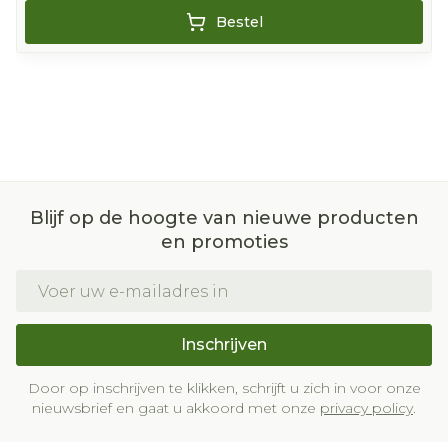
Bestel
Blijf op de hoogte van nieuwe producten
en promoties
E-mail adres
Inschrijven
Door op inschrijven te klikken, schrijft u zich in voor onze
nieuwsbrief en gaat u akkoord met onze
privacy policy
.