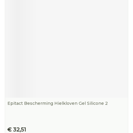
Epitact Bescherming Hielkloven Gel Silicone 2
€ 32,51