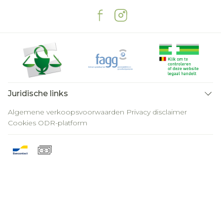
Juridische links
Algemene verkoopsvoorwaarden
Privacy disclaimer
Cookies
ODR-platform