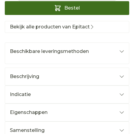
Bestel
Bekijk alle producten van Epitact
Beschikbare leveringsmethoden
Beschrijving
Indicatie
Eigenschappen
Samenstelling