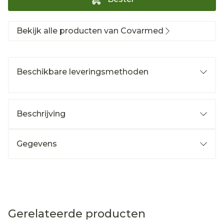
Bekijk alle producten van Covarmed
Beschikbare leveringsmethoden
Beschrijving
Gegevens
Gerelateerde producten