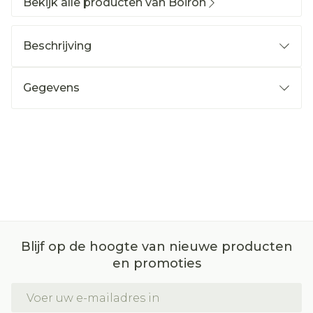
Bekijk alle producten van Boiron
Beschrijving
Gegevens
Blijf op de hoogte van nieuwe producten
en promoties
E-mail adres