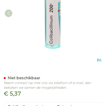
Colibacillinum 200k Gr 4g
Niet beschikbaar
Neem contact op met ons via telefoon of e-mail, dan
bekijken we samen de mogelijkheden.
€ 5,37