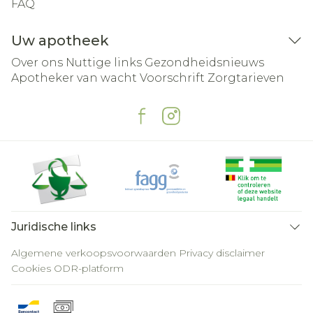
FAQ
Uw apotheek
Over ons
Nuttige links
Gezondheidsnieuws
Apotheker van wacht
Voorschrift
Zorgtarieven
Juridische links
Algemene verkoopsvoorwaarden
Privacy disclaimer
Cookies
ODR-platform