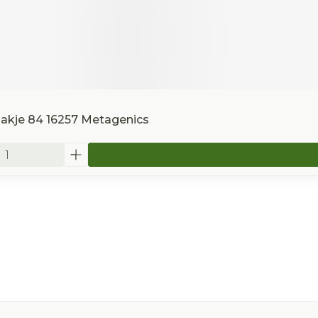
Zakje 84 16257 Metagenics