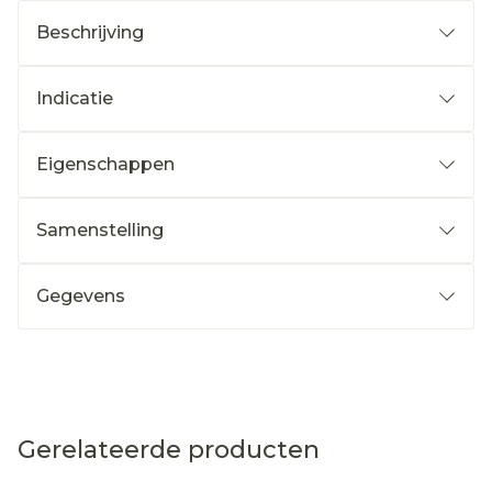
Beschrijving
Indicatie
Eigenschappen
Samenstelling
Gegevens
Gerelateerde producten