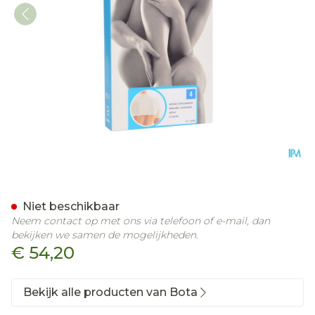
Botasol Schouderstuk Nat
Niet beschikbaar
Neem contact op met ons via telefoon of e-mail, dan
bekijken we samen de mogelijkheden.
€ 54,20
Bekijk alle producten van Bota