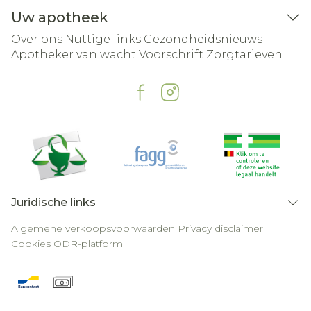
Uw apotheek
Over ons
Nuttige links
Gezondheidsnieuws
Apotheker van wacht
Voorschrift
Zorgtarieven
Juridische links
Algemene verkoopsvoorwaarden
Privacy disclaimer
Cookies
ODR-platform