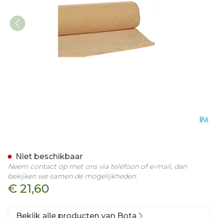
Botapad 1500 Onderleg B
Niet beschikbaar
Neem contact op met ons via telefoon of e-mail, dan
bekijken we samen de mogelijkheden.
€ 21,60
Bekijk alle producten van Bota