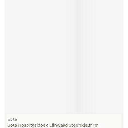
Bota
Bota Hospitaaldoek Lijnwaad Steenkleur 1m