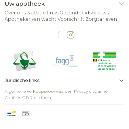
Uw apotheek
Over ons
Nuttige links
Gezondheidsnieuws
Apotheker van wacht
Voorschrift
Zorgtarieven
Juridische links
Algemene verkoopsvoorwaarden
Privacy disclaimer
Cookies
ODR-platform