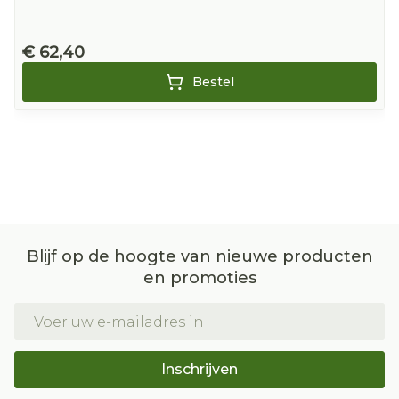
€ 62,40
Bestel
Blijf op de hoogte van nieuwe producten
en promoties
E-mail adres
Inschrijven