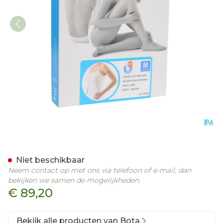
Bota Tovarix 70/ii Armko
Niet beschikbaar
Neem contact op met ons via telefoon of e-mail, dan
bekijken we samen de mogelijkheden.
€ 89,20
Bekijk alle producten van Bota