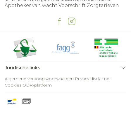
Apotheker van wacht
Voorschrift
Zorgtarieven
Juridische links
Algemene verkoopsvoorwaarden
Privacy disclaimer
Cookies
ODR-platform