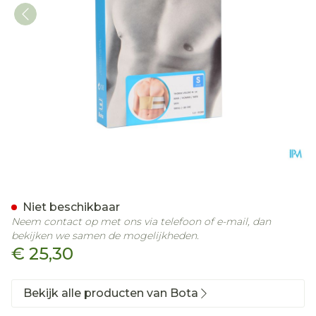
Bota Thorax Man Velcro H
Niet beschikbaar
Neem contact op met ons via telefoon of e-mail, dan
bekijken we samen de mogelijkheden.
€ 25,30
Bekijk alle producten van Bota