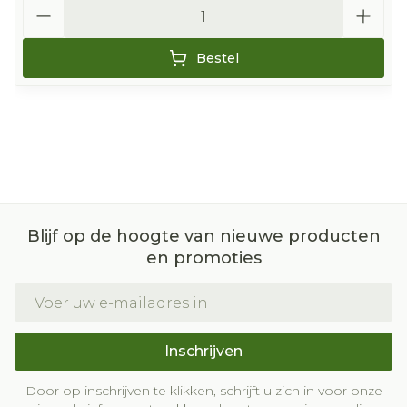
Aantal
Bestel
Blijf op de hoogte van nieuwe producten
en promoties
E-mail adres
Inschrijven
Door op inschrijven te klikken, schrijft u zich in voor onze