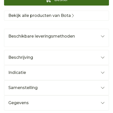
Bekijk alle producten van Bota
Beschikbare leveringsmethoden
Beschrijving
Indicatie
Samenstelling
Gegevens