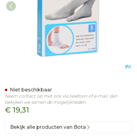
Bota Plus Enkel Wh S
Niet beschikbaar
Neem contact op met ons via telefoon of e-mail, dan
bekijken we samen de mogelijkheden.
€ 19,31
Bekijk alle producten van Bota