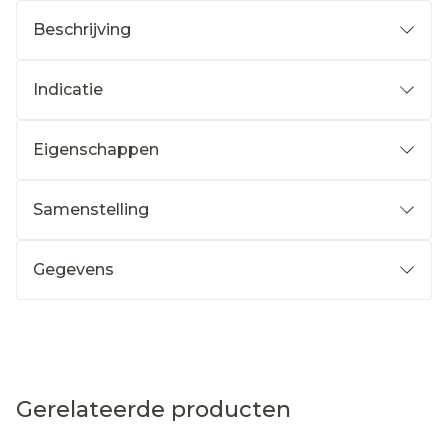
Beschrijving
Indicatie
Eigenschappen
Samenstelling
Gegevens
Gerelateerde producten