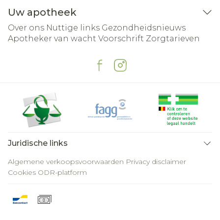
Uw apotheek
Over ons
Nuttige links
Gezondheidsnieuws
Apotheker van wacht
Voorschrift
Zorgtarieven
Juridische links
Algemene verkoopsvoorwaarden
Privacy disclaimer
Cookies
ODR-platform