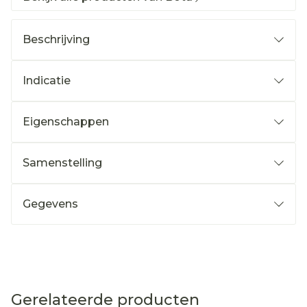
Beschrijving
Indicatie
Eigenschappen
Samenstelling
Gegevens
Gerelateerde producten