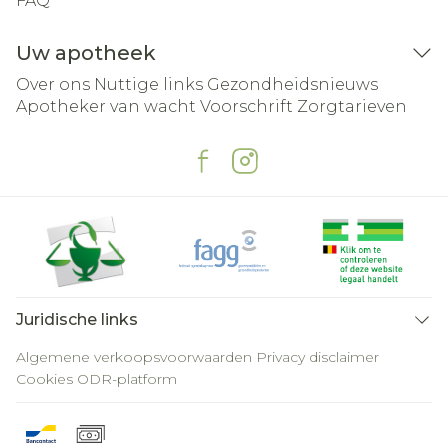
FAQ
Uw apotheek
Over ons
Nuttige links
Gezondheidsnieuws
Apotheker van wacht
Voorschrift
Zorgtarieven
Juridische links
Algemene verkoopsvoorwaarden
Privacy disclaimer
Cookies
ODR-platform