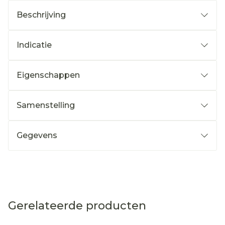
Beschrijving
Indicatie
Eigenschappen
Samenstelling
Gegevens
Gerelateerde producten