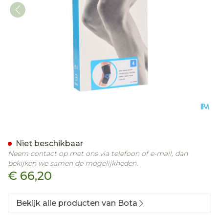
Bota Ortho Df 1110 Noir/ Z
Niet beschikbaar
Neem contact op met ons via telefoon of e-mail, dan
bekijken we samen de mogelijkheden.
€ 66,20
Bekijk alle producten van Bota