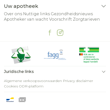
Uw apotheek
Over ons
Nuttige links
Gezondheidsnieuws
Apotheker van wacht
Voorschrift
Zorgtarieven
Juridische links
Algemene verkoopsvoorwaarden
Privacy disclaimer
Cookies
ODR-platform