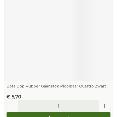
Bota Dop Rubber Gaanstok Plooibaar Quattro Zwart
€ 5,70
Aantal