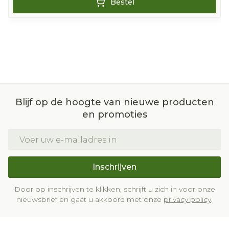
Bestel
Blijf op de hoogte van nieuwe producten
en promoties
E-mail adres
Inschrijven
Door op inschrijven te klikken, schrijft u zich in voor onze
nieuwsbrief en gaat u akkoord met onze
privacy policy
.