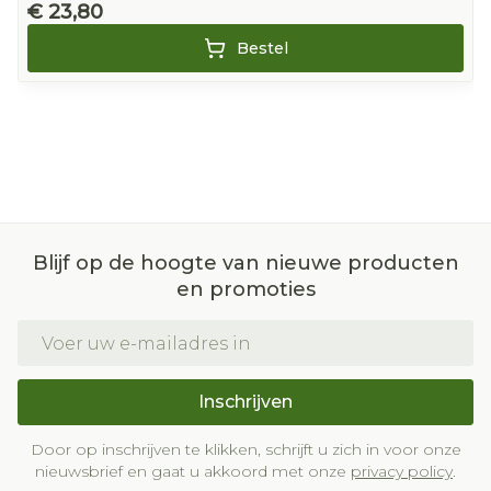
€ 23,80
Bestel
Blijf op de hoogte van nieuwe producten
en promoties
E-mail adres
Inschrijven
Door op inschrijven te klikken, schrijft u zich in voor onze
nieuwsbrief en gaat u akkoord met onze
privacy policy
.