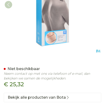
Bota Halskraag Mod Z H 8
Niet beschikbaar
Neem contact op met ons via telefoon of e-mail, dan
bekijken we samen de mogelijkheden.
€ 25,32
Bekijk alle producten van Bota