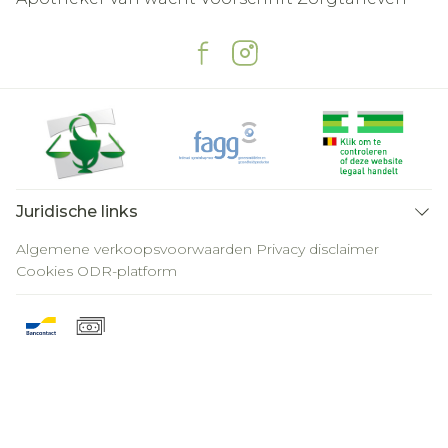
Juridische links
Algemene verkoopsvoorwaarden
Privacy disclaimer
Cookies
ODR-platform