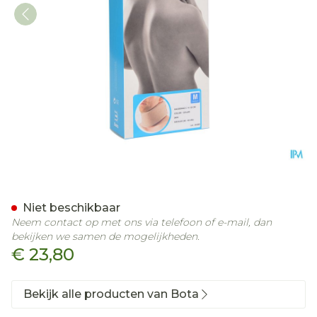
Bota Halskraag Mod C H 1
Niet beschikbaar
Neem contact op met ons via telefoon of e-mail, dan
bekijken we samen de mogelijkheden.
€ 23,80
Bekijk alle producten van Bota