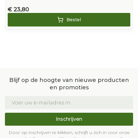
€ 23,80
Bestel
Blijf op de hoogte van nieuwe producten
en promoties
E-mail adres
Inschrijven
Door op inschrijven te klikken, schrijft u zich in voor onze