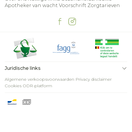
Apotheker van wacht
Voorschrift
Zorgtarieven
Juridische links
Algemene verkoopsvoorwaarden
Privacy disclaimer
Cookies
ODR-platform