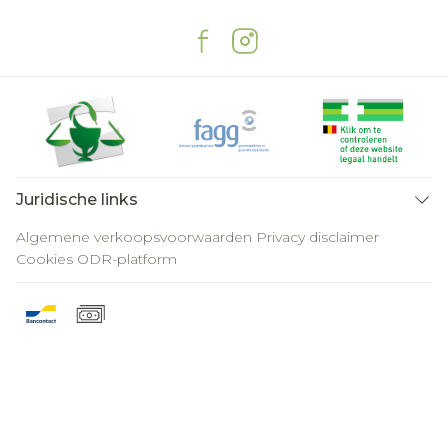
Juridische links
Algemene verkoopsvoorwaarden
Privacy disclaimer
Cookies
ODR-platform