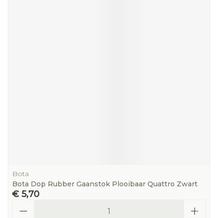
Bota
Bota Dop Rubber Gaanstok Plooibaar Quattro Zwart
€ 5,70
Aantal