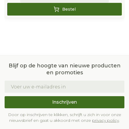
Bestel
Blijf op de hoogte van nieuwe producten
en promoties
E-mail adres
Inschrijven
Door op inschrijven te klikken, schrijft u zich in voor onze
nieuwsbrief en gaat u akkoord met onze
privacy policy
.