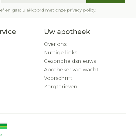
brief en gaat u akkoord met onze
privacy policy
.
rvice
Uw apotheek
Over ons
Nuttige links
Gezondheidsnieuws
Apotheker van wacht
Voorschrift
Zorgtarieven