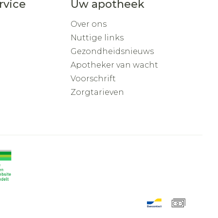
rvice
Uw apotheek
Over ons
Nuttige links
Gezondheidsnieuws
Apotheker van wacht
Voorschrift
Zorgtarieven