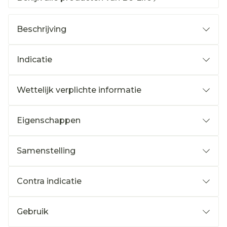
Beschrijving
Indicatie
Wettelijk verplichte informatie
Eigenschappen
Samenstelling
Contra indicatie
Gebruik