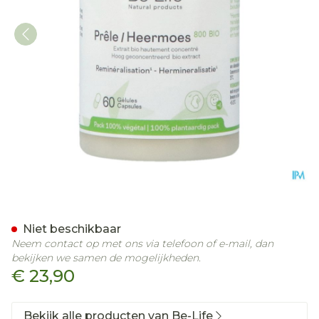
Bio Heermoes 800 Be Life 
Niet beschikbaar
Neem contact op met ons via telefoon of e-mail, dan
bekijken we samen de mogelijkheden.
€ 23,90
Bekijk alle producten van Be-Life