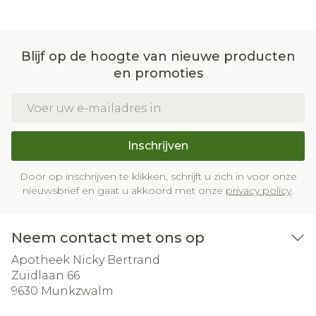
Blijf op de hoogte van nieuwe producten
en promoties
E-mail adres
Inschrijven
Door op inschrijven te klikken, schrijft u zich in voor onze
nieuwsbrief en gaat u akkoord met onze
privacy policy
.
Neem contact met ons op
Apotheek Nicky Bertrand
Zuidlaan 66
9630
Munkzwalm