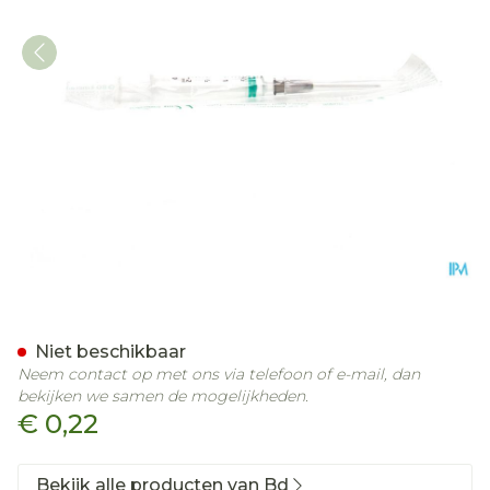
Bd Emerald Spuit 2ml + Naa
Niet beschikbaar
Neem contact op met ons via telefoon of e-mail, dan
bekijken we samen de mogelijkheden.
€ 0,22
Bekijk alle producten van Bd