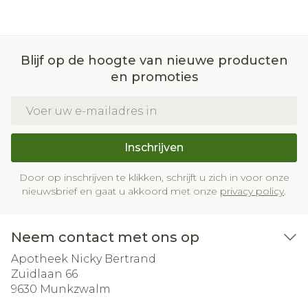
Blijf op de hoogte van nieuwe producten
en promoties
E-mail adres
Inschrijven
Door op inschrijven te klikken, schrijft u zich in voor onze
nieuwsbrief en gaat u akkoord met onze
privacy policy
.
Neem contact met ons op
Apotheek Nicky Bertrand
Zuidlaan 66
9630
Munkzwalm