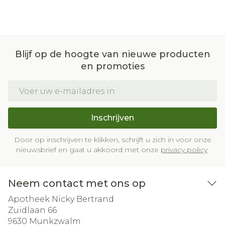
Blijf op de hoogte van nieuwe producten
en promoties
E-mail adres
Inschrijven
Door op inschrijven te klikken, schrijft u zich in voor onze
nieuwsbrief en gaat u akkoord met onze
privacy policy
.
Neem contact met ons op
Apotheek Nicky Bertrand
Zuidlaan 66
9630
Munkzwalm