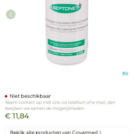
Aseptonet Ontsmettende 
Niet beschikbaar
Neem contact op met ons via telefoon of e-mail, dan
bekijken we samen de mogelijkheden.
€ 11,84
Bekijk alle producten van Covarmed