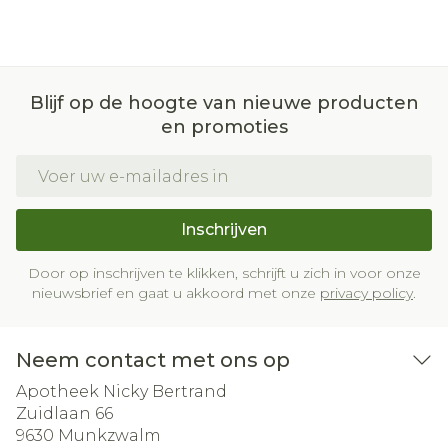
Blijf op de hoogte van nieuwe producten
en promoties
E-mail adres
Inschrijven
Door op inschrijven te klikken, schrijft u zich in voor onze
nieuwsbrief en gaat u akkoord met onze
privacy policy
.
Neem contact met ons op
Apotheek Nicky Bertrand
Zuidlaan 66
9630
Munkzwalm