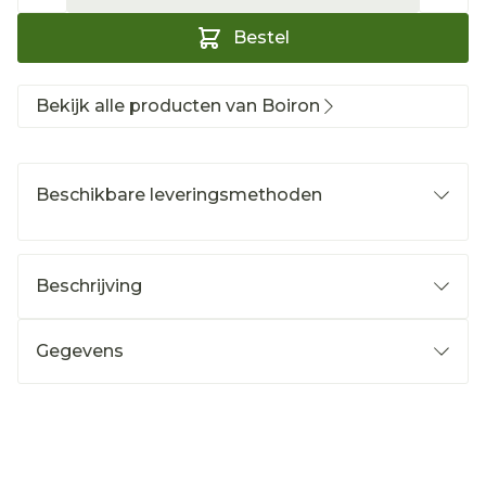
Bestel
Bekijk alle producten van Boiron
Beschikbare leveringsmethoden
Beschrijving
Gegevens