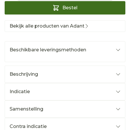
Bestel
Bekijk alle producten van Adant
Beschikbare leveringsmethoden
Beschrijving
Indicatie
Samenstelling
Contra indicatie