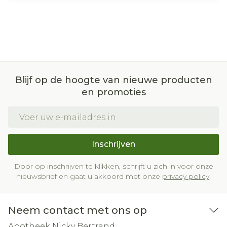
Blijf op de hoogte van nieuwe producten
en promoties
E-mail adres
Inschrijven
Door op inschrijven te klikken, schrijft u zich in voor onze
nieuwsbrief en gaat u akkoord met onze
privacy policy
.
Neem contact met ons op
Apotheek Nicky Bertrand