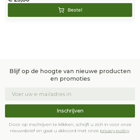
Bestel
Blijf op de hoogte van nieuwe producten
en promoties
E-mail adres
Inschrijven
Door op inschrijven te klikken, schrijft u zich in voor onze
nieuwsbrief en gaat u akkoord met onze
privacy policy
.