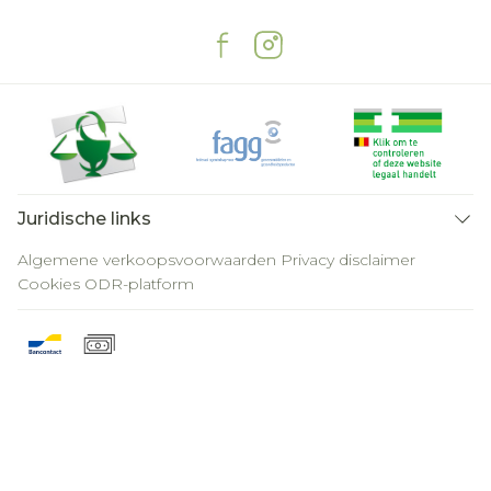
Juridische links
Algemene verkoopsvoorwaarden
Privacy disclaimer
Cookies
ODR-platform