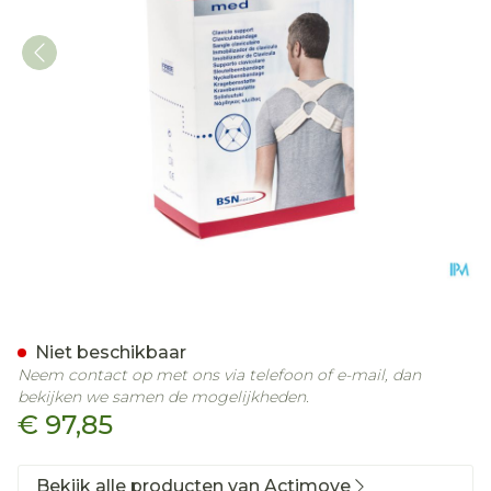
Actimove Clavicula Comfo
Niet beschikbaar
Neem contact op met ons via telefoon of e-mail, dan
bekijken we samen de mogelijkheden.
€ 97,85
Bekijk alle producten van Actimove