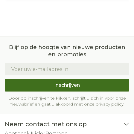
Blijf op de hoogte van nieuwe producten
en promoties
E-mail adres
Inschrijven
Door op inschrijven te klikken, schrijft u zich in voor onze
nieuwsbrief en gaat u akkoord met onze
privacy policy
.
Neem contact met ons op
Apotheek Nicky Bertrand