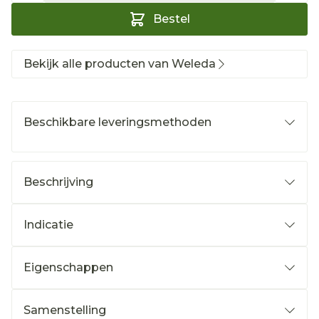
Bestel
Bekijk alle producten van Weleda
Beschikbare leveringsmethoden
Beschrijving
Indicatie
Eigenschappen
Samenstelling