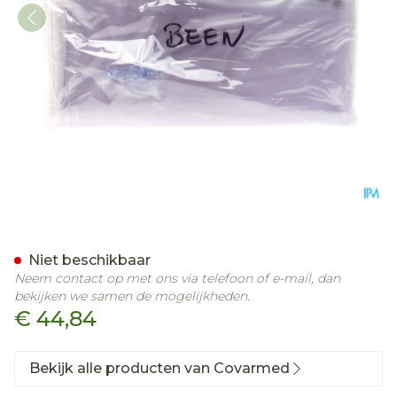
Spalk Opblaasbaar Been 
Niet beschikbaar
Neem contact op met ons via telefoon of e-mail, dan
bekijken we samen de mogelijkheden.
€ 44,84
Bekijk alle producten van Covarmed