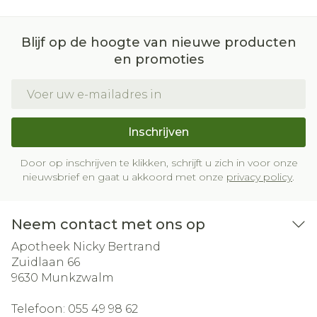
Blijf op de hoogte van nieuwe producten
en promoties
E-mail adres
Inschrijven
Door op inschrijven te klikken, schrijft u zich in voor onze
nieuwsbrief en gaat u akkoord met onze
privacy policy
.
Neem contact met ons op
Apotheek Nicky Bertrand
Zuidlaan 66
9630
Munkzwalm
Telefoon:
055 49 98 62