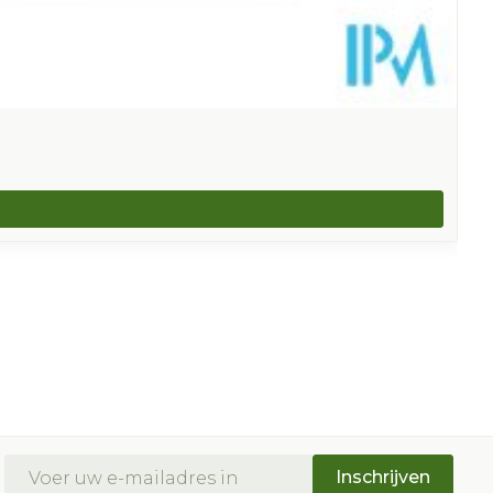
E-mail adres
Inschrijven