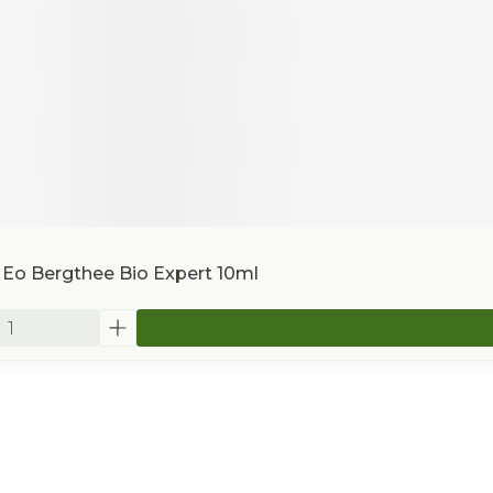
 Eo Bergthee Bio Expert 10ml