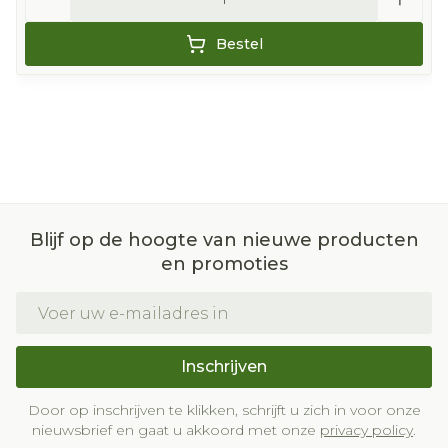
Bestel
Blijf op de hoogte van nieuwe producten
en promoties
E-mail adres
Inschrijven
Door op inschrijven te klikken, schrijft u zich in voor onze
nieuwsbrief en gaat u akkoord met onze
privacy policy
.