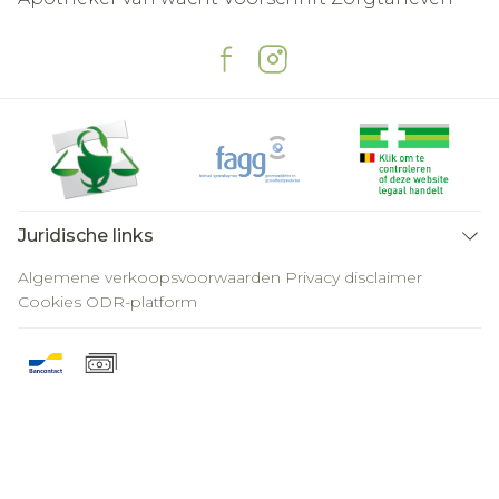
Juridische links
Algemene verkoopsvoorwaarden
Privacy disclaimer
Cookies
ODR-platform