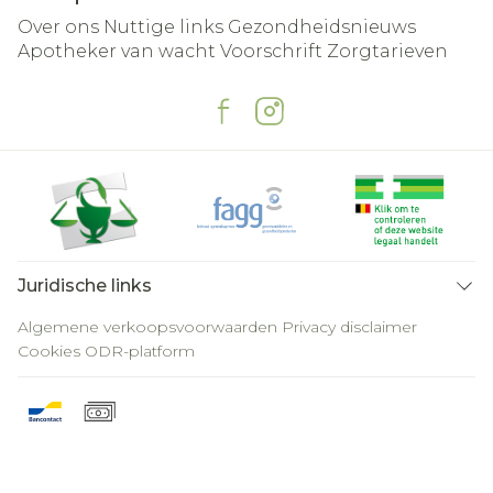
Over ons
Nuttige links
Gezondheidsnieuws
Apotheker van wacht
Voorschrift
Zorgtarieven
Juridische links
Algemene verkoopsvoorwaarden
Privacy disclaimer
Cookies
ODR-platform