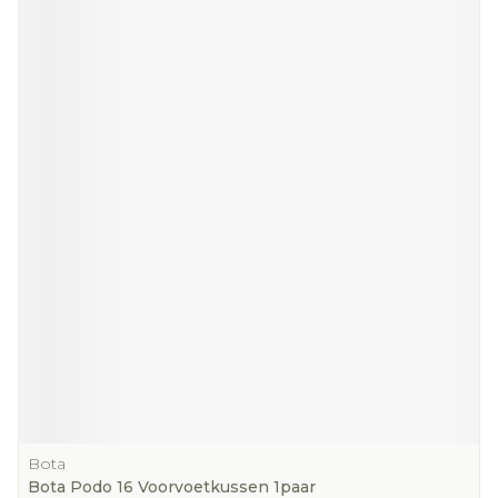
Bota
Bota Podo 16 Voorvoetkussen 1paar