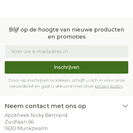
Blijf op de hoogte van nieuwe producten
en promoties
E-mail adres
Inschrijven
Door op inschrijven te klikken, schrijft u zich in voor onze
nieuwsbrief en gaat u akkoord met onze
privacy policy
.
Neem contact met ons op
Apotheek Nicky Bertrand
Zuidlaan 66
9630
Munkzwalm