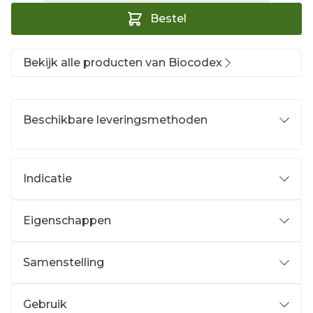
Bestel
Bekijk alle producten van Biocodex
Beschikbare leveringsmethoden
Indicatie
Eigenschappen
Samenstelling
Gebruik