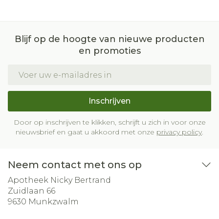
Blijf op de hoogte van nieuwe producten
en promoties
E-mail adres
Inschrijven
Door op inschrijven te klikken, schrijft u zich in voor onze
nieuwsbrief en gaat u akkoord met onze
privacy policy
.
Neem contact met ons op
Apotheek Nicky Bertrand
Zuidlaan 66
9630
Munkzwalm